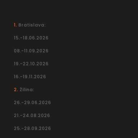
1.
Bratislava:
15.-18.06.2026
08.-11.09.2026
19.-22.10.2026
16.-19.11.2026
2.
Žilina:
26.-29.06.2026
21.-24.08.2026
25.-28.09.2026