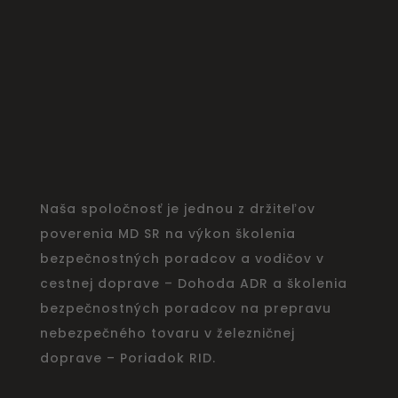
Naša spoločnosť je jednou z držiteľov
poverenia MD SR na výkon školenia
bezpečnostných poradcov a vodičov v
cestnej doprave – Dohoda ADR a školenia
bezpečnostných poradcov na prepravu
nebezpečného tovaru v železničnej
doprave – Poriadok RID.