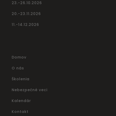
23.-26.10.2026
20.-23.11.2026
11.-14.12.2026
Domov
O nás
Školenia
Nebezpečné veci
Kalendár
Kontakt