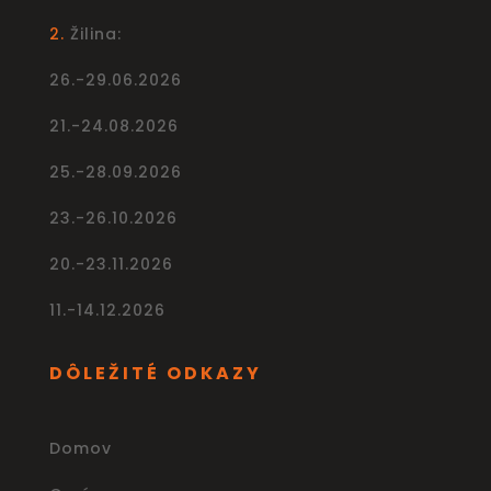
2.
Žilina:
26.-29.06.2026
21.-24.08.2026
25.-28.09.2026
23.-26.10.2026
20.-23.11.2026
11.-14.12.2026
DÔLEŽITÉ ODKAZY
Domov