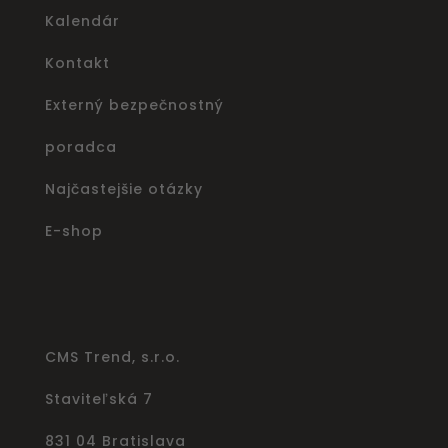
Kalendár
Kontakt
Externý bezpečnostný
poradca
Najčastejšie otázky
E-shop
CMS Trend, s.r.o.
Staviteľská 7
831 04 Bratislava