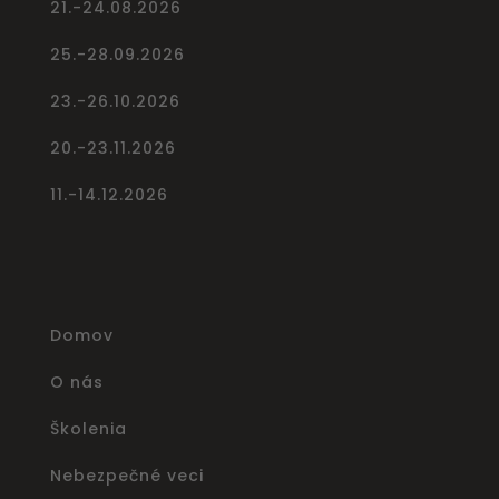
21.-24.08.2026
25.-28.09.2026
23.-26.10.2026
20.-23.11.2026
11.-14.12.2026
Domov
O nás
Školenia
Nebezpečné veci