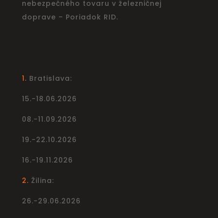
nebezpečného tovaru v železničnej
doprave – Poriadok RID.
1.
Bratislava:
15.-18.06.2026
08.-11.09.2026
19.-22.10.2026
16.-19.11.2026
2.
Žilina:
26.-29.06.2026