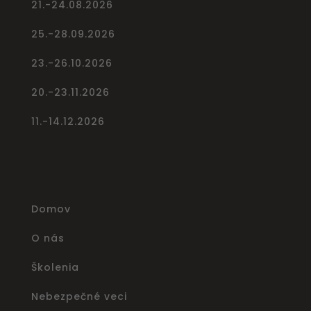
21.-24.08.2026
25.-28.09.2026
23.-26.10.2026
20.-23.11.2026
11.-14.12.2026
Domov
O nás
Školenia
Nebezpečné veci