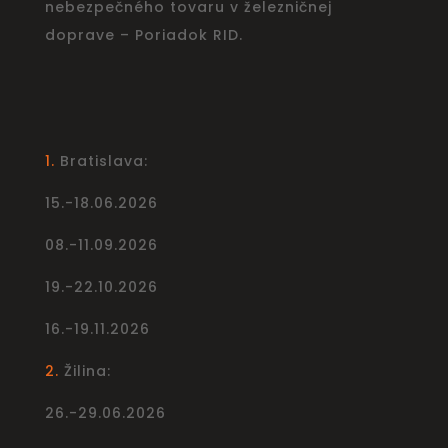
nebezpečného tovaru v železničnej
doprave – Poriadok RID.
1.
Bratislava:
15.-18.06.2026
08.-11.09.2026
19.-22.10.2026
16.-19.11.2026
2.
Žilina:
26.-29.06.2026