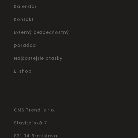
Kalendár
Kontakt
Externý bezpečnostný
poradca
Najčastejšie otázky
E-shop
CMS Trend, s.r.o.
Staviteľská 7
831 04 Bratislava