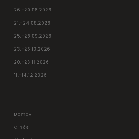
26.-29.06.2026
21.-24.08.2026
25.-28.09.2026
23.-26.10.2026
20.-23.11.2026
11.-14.12.2026
Domov
O nás