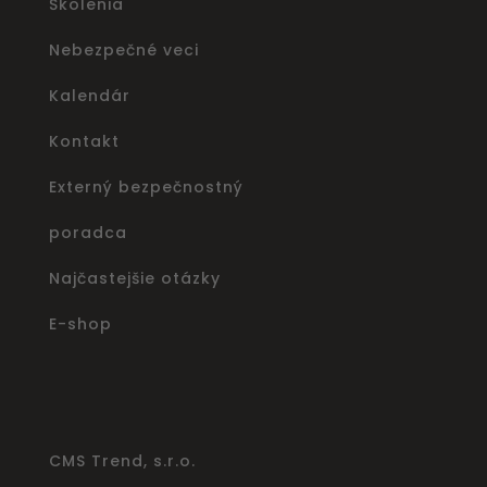
Školenia
Nebezpečné veci
Kalendár
Kontakt
Externý bezpečnostný
poradca
Najčastejšie otázky
E-shop
CMS Trend, s.r.o.