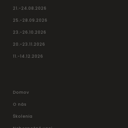
21.-24.08.2026
25.-28.09.2026
23.-26.10.2026
20.-23.11.2026
11.-14.12.2026
Domov
O nás
Školenia