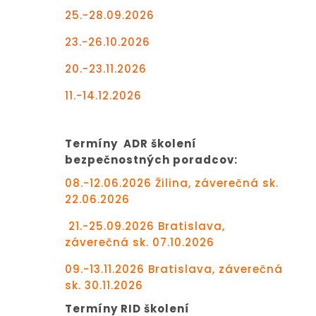
25.-28.09.2026
23.-26.10.2026
20.-23.11.2026
11.-14.12.2026
Termíny ADR školení
bezpečnostných poradcov
:
08.-12.06.2026 Žilina, záverečná sk.
22.06.2026
21.-25.09.2026 Bratislava,
záverečná sk. 07.10.2026
09.-13.11.2026 Bratislava, záverečná
sk. 30.11.2026
Termíny RID školení