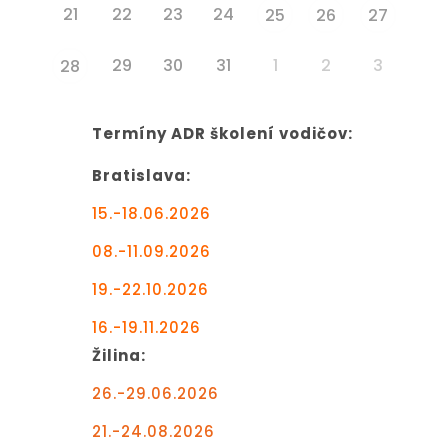
21
22
23
24
25
26
27
29
30
31
1
2
3
28
Termíny ADR školení vodičov:
Bratislava:
15.-18.06.2026
08.-11.09.2026
19.-22.10.2026
16.-19.11.2026
Žilina:
26.-29.06.2026
21.-24.08.2026