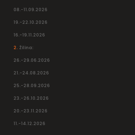
08.-11.09.2026
19.-22.10.2026
16.-19.11.2026
2.
Žilina:
26.-29.06.2026
21.-24.08.2026
25.-28.09.2026
23.-26.10.2026
20.-23.11.2026
11.-14.12.2026