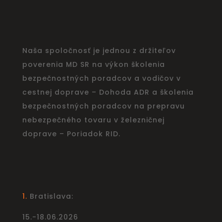
Naša spoločnosť je jednou z držiteľov
poverenia MD SR na výkon školenia
bezpečnostných poradcov a vodičov v
cestnej doprave – Dohoda ADR a školenia
bezpečnostných poradcov na prepravu
nebezpečného tovaru v železničnej
doprave – Poriadok RID.
1.
Bratislava:
15.-18.06.2026