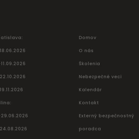
ratislava:
Domov
-18.06.2026
O nás
-11.09.2026
Školenia
-22.10.2026
Nebezpečné veci
19.11.2026
Kalendár
ilina:
Kontakt
-29.06.2026
Externý bezpečnostný
-24.08.2026
poradca